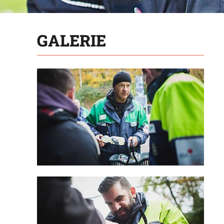
GALERIE