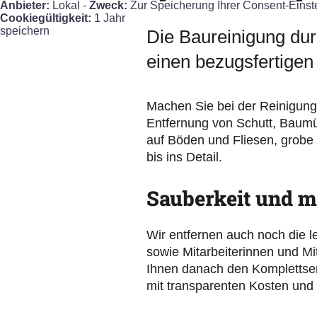
Anbieter:
Lokal -
Zweck:
Zur Speicherung Ihrer Consent-Einst
Cookiegültigkeit:
1 Jahr
speichern
Die Baureinigung durc
einen bezugsfertigen
Machen Sie bei der Reinigung
Entfernung von Schutt, Baum
auf Böden und Fliesen, grobe 
bis ins Detail.
Sauberkeit und m
Wir entfernen auch noch die l
sowie Mitarbeiterinnen und Mi
Ihnen danach den Komplettse
mit transparenten Kosten und 