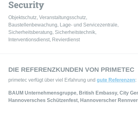
Security
Objektschutz, Veranstaltungsschutz,
Baustellenbewachung, Lage- und Servicezentrale,
Sicherheitsberatung, Sicherheitstechnik,
Interventionsdienst, Revierdienst
DIE REFERENZKUNDEN VON PRIMETEC
primetec verfügt über viel Erfahrung und
gute Referenzen
:
BAUM Unternehmensgruppe, British Embassy, City Gem
Hannoversches Schützenfest, Hannoverscher Rennverei