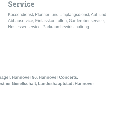
Service
Kassendienst, Pförtner- und Empfangsdienst, Auf- und
Abbauservice, Einlasskontrollen, Garderobenservice,
Hostessenservice, Parkraumbewirtschaftung
äger, Hannover 96, Hannover Concerts,
stner Gesellschaft, Landeshauptstadt Hannover