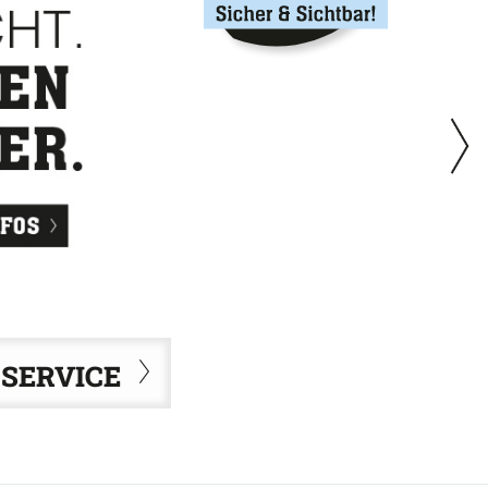
SERVICE