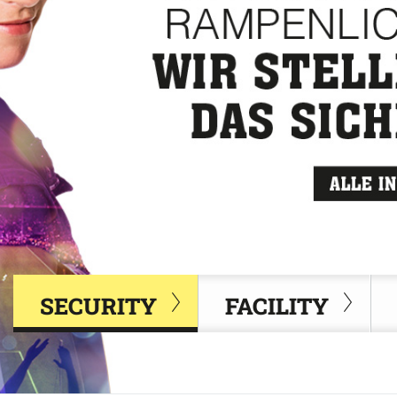
SECURITY
FACILITY