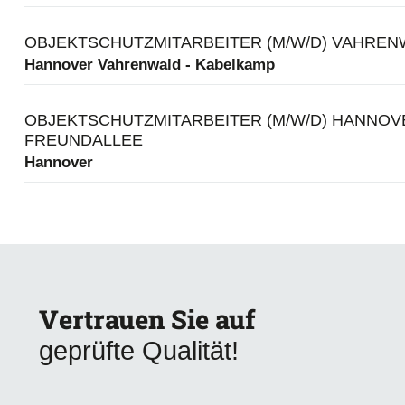
OBJEKTSCHUTZMITARBEITER (M/W/D) VAHREN
Hannover Vahrenwald - Kabelkamp
OBJEKTSCHUTZMITARBEITER (M/W/D) HANNOV
FREUNDALLEE
Hannover
Vertrauen Sie auf
geprüfte Qualität!