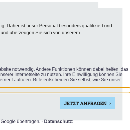
tig. Daher ist unser Personal besonders qualifiziert und
f und überzeugen Sie sich von unserem
Website notwendig. Andere Funktionen können dabei helfen, das
serer Internetseite zu nutzen. Ihre Einwilligung können Sie
erneut aufrufen. Bitte entscheiden Sie selbst, wie Sie unser
JETZT ANFRAGEN
Google übertragen. -
Datenschutz: