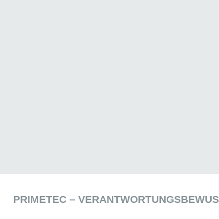
PRIMETEC – VERANTWORTUNGSBEWUSS